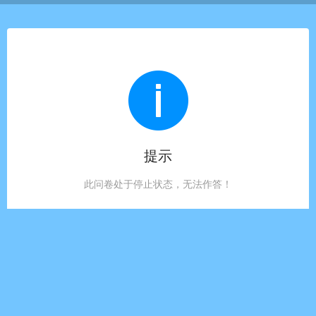
提示
此问卷处于停止状态，无法作答！