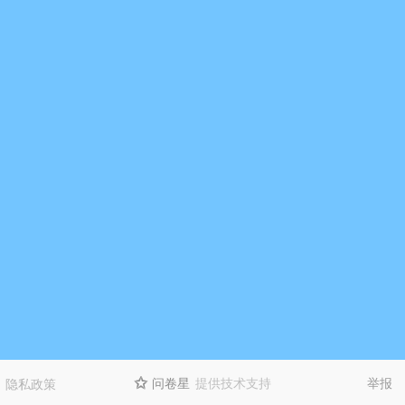
问卷星
提供技术支持
举报
隐私政策
